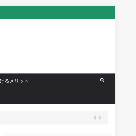
けるメリット