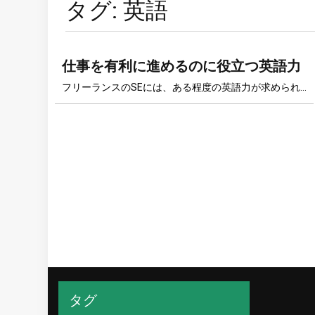
タグ:
英語
仕事を有利に進めるのに役立つ英語力
フリーランスのSEには、ある程度の英語力が求められ…
タグ