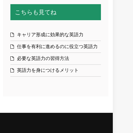
こちらも見てね
キャリア形成に効果的な英語力
仕事を有利に進めるのに役立つ英語力
必要な英語力の習得方法
英語力を身につけるメリット