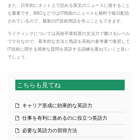
また、日常的にネット上で読める英文のニュースに接すること
も重要です。BBCなどではIT関係のニュースも無料で毎日配信
されているので、最新のIT技術用語を学ぶこともできます。
ライティングについては高校卒業程度の文法力で書けるレベル
で十分なので、基本的な文法と熟語を高校の参考書で復習して
IT技術に関する簡単な質問を英訳する訓練を重ねていくと良い
でしょう。
こちらも見てね
キャリア形成に効果的な英語力
仕事を有利に進めるのに役立つ英語力
必要な英語力の習得方法