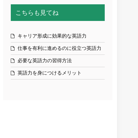
こちらも見てね
キャリア形成に効果的な英語力
仕事を有利に進めるのに役立つ英語力
必要な英語力の習得方法
英語力を身につけるメリット