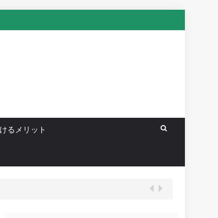
けるメリット